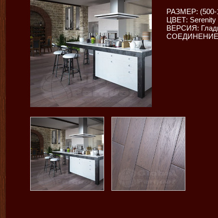
РАЗМЕР: (500-
ЦВЕТ: Serenity
ВЕРСИЯ: Глад
СОЕДИНЕНИЕ: