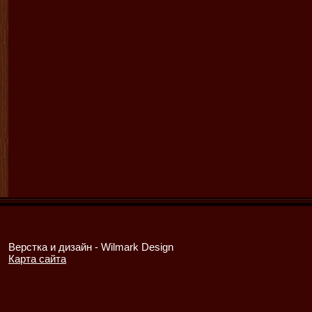
Верстка и дизайн -
Wilmark Design
Карта сайта