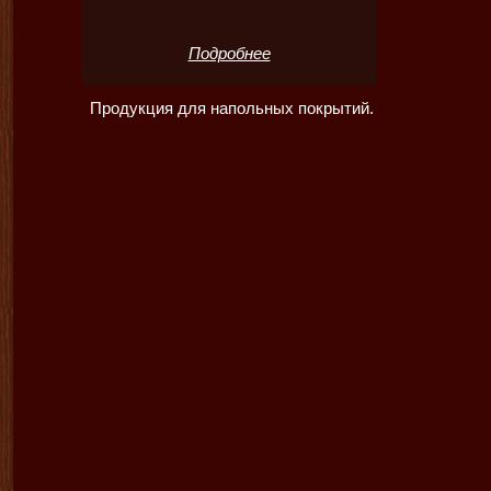
Подробнее
Продукция для напольных покрытий.