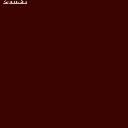
Карта сайта