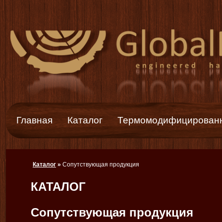
Главная
Каталог
Термомодифицированн
Каталог
»
Сопутствующая продукция
КАТАЛОГ
Сопутствующая продукция