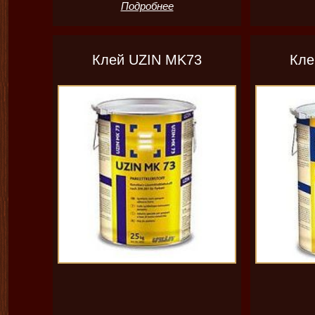
Подробнее
Клей UZIN MK73
Кле