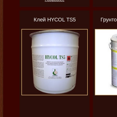
Клей HYCOL TS5
Грунто