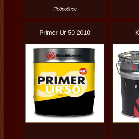
Подробнее
Primer Ur 50 2010
К