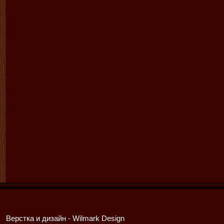
Верстка и дизайн -
Wilmark Design