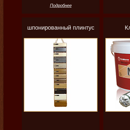
Подробнее
шпонированный плинтус
К