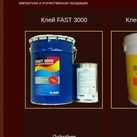
импортная и отечественная продукция
Клей FAST 3000
Кл
Подробнее