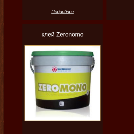
Подробнее
клей Zeronomo