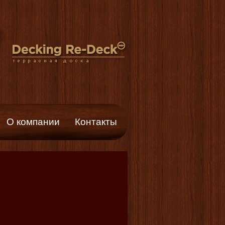
О компании
Контакты