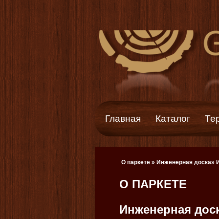
Главная
Каталог
Те
О паркете
»
Инженерная доска
»
О ПАРКЕТЕ
Инженерная дос