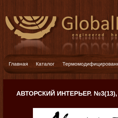
Главная
Каталог
Термомодифицированн
АВТОРСКИЙ ИНТЕРЬЕР. №3(13), 