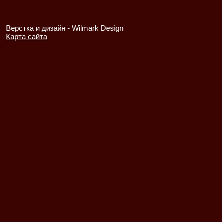
Верстка и дизайн -
Wilmark Design
Карта сайта